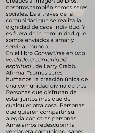
Creados a imagen de Dios,
nosotros también somos seres
sociales. Es a través de la
comunidad que se realiza la
dignidad de cada individuo. Y
es fuera de la comunidad que
somos enviados a amar y
servir al mundo.
En el libro
Convertirse en una
verdadera comunidad
espiritual
, de Larry Crabb.
Afirma: "Somos seres
humanos, la creación única de
una comunidad divina de tres
Personas que disfrutan de
estar juntos más que de
cualquier otra cosa. Personas
que quieren compartir su
alegría con otras personas.
Anhelamos redescubrir la
verdadera comunidad, saber