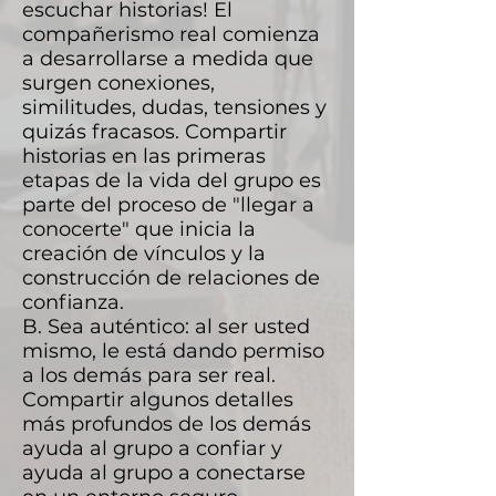
escuchar historias! El
compañerismo real comienza
a desarrollarse a medida que
surgen conexiones,
similitudes, dudas, tensiones y
quizás fracasos. Compartir
historias en las primeras
etapas de la vida del grupo es
parte del proceso de "llegar a
conocerte" que inicia la
creación de vínculos y la
construcción de relaciones de
confianza.
B. Sea auténtico: al ser usted
mismo, le está dando permiso
a los demás para ser real.
Compartir algunos detalles
más profundos de los demás
ayuda al grupo a confiar y
ayuda al grupo a conectarse