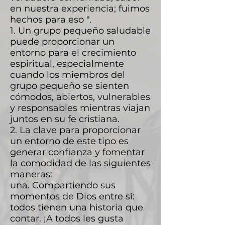
en nuestra experiencia; fuimos
hechos para eso ".
1. Un grupo pequeño saludable
puede proporcionar un
entorno para el crecimiento
espiritual, especialmente
cuando los miembros del
grupo pequeño se sienten
cómodos, abiertos, vulnerables
y responsables mientras viajan
juntos en su fe cristiana.
2. La clave para proporcionar
un entorno de este tipo es
generar confianza y fomentar
la comodidad de las siguientes
maneras:
una. Compartiendo sus
momentos de Dios entre sí:
todos tienen una historia que
contar. ¡A todos les gusta