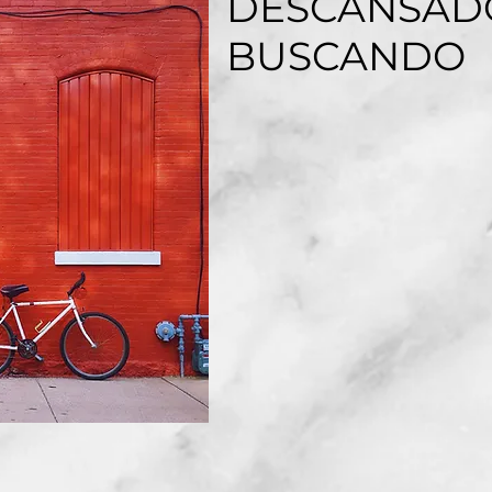
DESCANSADO
BUSCANDO