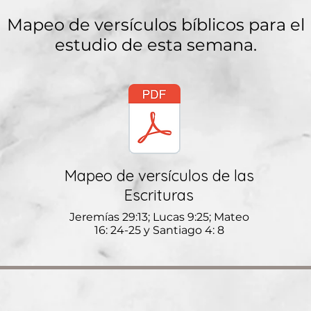
Mapeo de versículos bíblicos para el
estudio de esta semana.
Mapeo de versículos de las
Escrituras
Jeremías 29:13; Lucas 9:25; Mateo
16: 24-25 y Santiago 4: 8