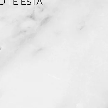
 TE ESTÁ